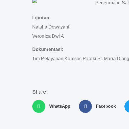
Liputan:
Natalia Dewayanti
Veronica Dwi A
Dokumentasi:
Tim Pelayanan Komsos Paroki St. Maria Diang
Share:
WhatsApp
Facebook