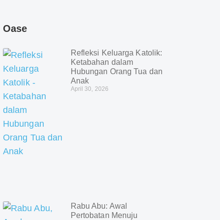
Oase
Refleksi Keluarga Katolik:
Ketabahan dalam
Hubungan Orang Tua dan
Anak
April 30, 2026
Rabu Abu: Awal
Pertobatan Menuju