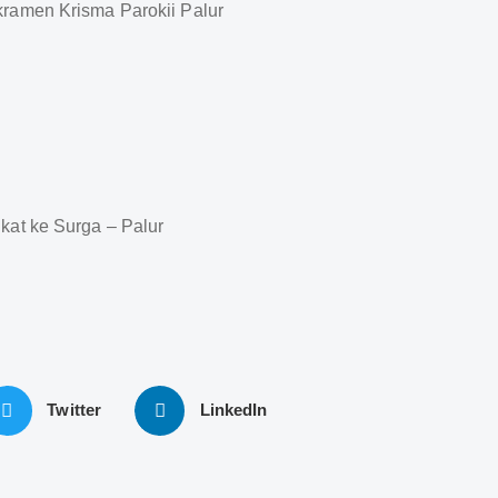
kat ke Surga – Palur
Twitter
LinkedIn