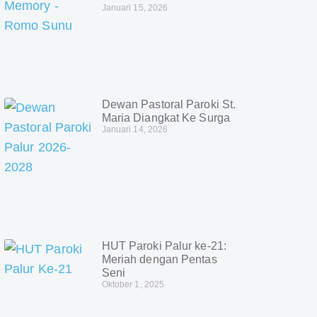
Januari 15, 2026
Dewan Pastoral Paroki St.
Maria Diangkat Ke Surga
Januari 14, 2026
HUT Paroki Palur ke-21:
Meriah dengan Pentas
Seni
Oktober 1, 2025