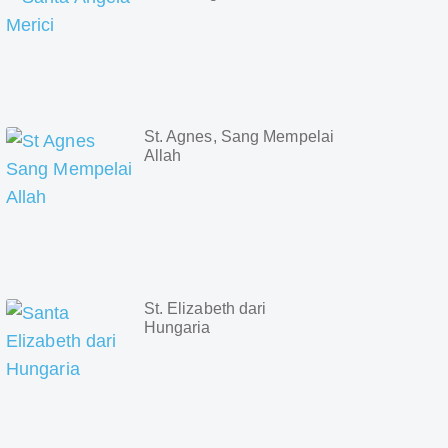
St. Agnes, Sang Mempelai
Allah
St. Elizabeth dari
Hungaria