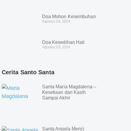
Doa Mohon Kesembuhan
Agustus 28, 2024
Doa Kesedihan Hati
Agustus 28, 2024
Cerita Santo Santa
Santa Maria Magdalena –
Kesetiaan dan Kasih
Sampai Akhir
Santa Angela Merici