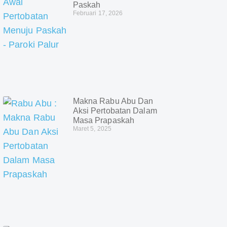
Paskah
Februari 17, 2026
Makna Rabu Abu Dan
Aksi Pertobatan Dalam
Masa Prapaskah
Maret 5, 2025