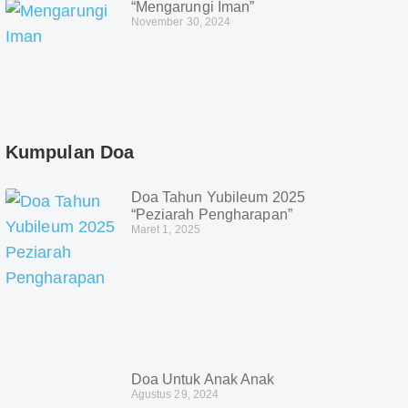
“Mengarungi Iman”
November 30, 2024
Kumpulan Doa
Doa Tahun Yubileum 2025
“Peziarah Pengharapan”
Maret 1, 2025
Doa Untuk Anak Anak
Agustus 29, 2024